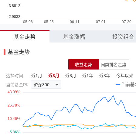
基金走势
基金涨幅
投资组合
基金走势
收益走势
同类排名走势
选择时间
近1月
近3月
近6月
近1年
近3年
今年以来
当前基金PK
沪深300