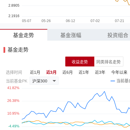
基金走势
基金涨幅
投资组合
基金走势
收益走势
同类排名走势
选择时间
近1月
近3月
近6月
近1年
近3年
今年以来
当前基金PK
沪深300