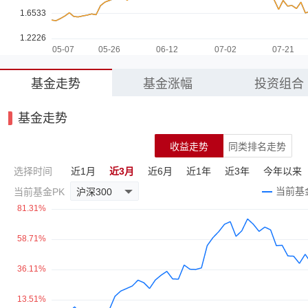
基金走势
基金涨幅
投资组合
基金走势
收益走势
同类排名走势
选择时间
近1月
近3月
近6月
近1年
近3年
今年以来
当前基金PK
沪深300