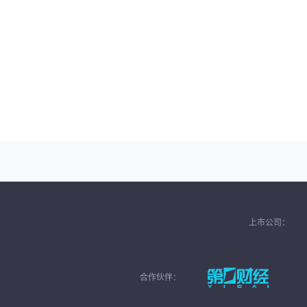
上市公司：
合作伙伴：