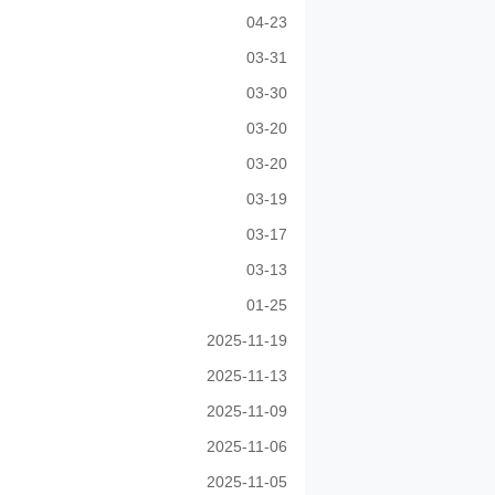
04-23
03-31
03-30
03-20
03-20
03-19
03-17
03-13
01-25
2025-11-19
2025-11-13
2025-11-09
2025-11-06
2025-11-05