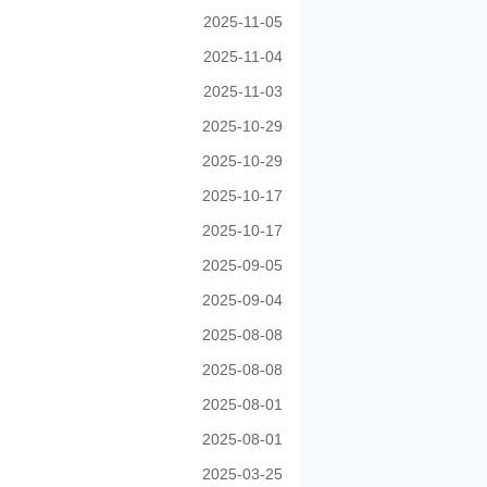
2025-11-05
2025-11-04
2025-11-03
2025-10-29
2025-10-29
2025-10-17
2025-10-17
2025-09-05
2025-09-04
2025-08-08
2025-08-08
2025-08-01
2025-08-01
2025-03-25