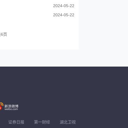
2024-05-22
2024-05-22
共6页
证券日报
第一财经
湖北卫视