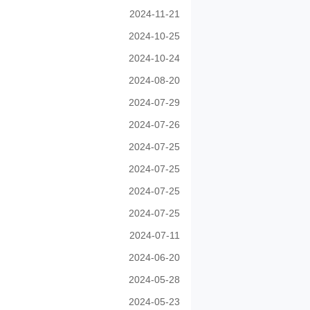
2024-11-21
2024-10-25
2024-10-24
2024-08-20
2024-07-29
2024-07-26
2024-07-25
2024-07-25
2024-07-25
2024-07-25
2024-07-11
2024-06-20
2024-05-28
2024-05-23