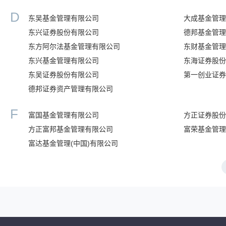
D
东吴基金管理有限公司
大成基金管理
东兴证券股份有限公司
德邦基金管理
东方阿尔法基金管理有限公司
东财基金管理
东兴基金管理有限公司
东海证券股份
东吴证券股份有限公司
第一创业证券
德邦证券资产管理有限公司
F
富国基金管理有限公司
方正证券股份
方正富邦基金管理有限公司
富荣基金管理
富达基金管理(中国)有限公司